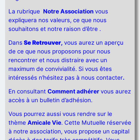
La rubrique
Notre Association
vous
expliquera nos valeurs, ce que nous
souhaitons et notre raison d’être .
Dans
Se Retrouver
,
vous aurez un aperçu
de ce que nous proposons pour nous
rencontrer et nous distraire avec un
maximum de convivialité. Si vous êtes
intéressés n’hésitez pas à nous contacter
.
En consultant
Comment adhérer
vous aurez
accès à un bulletin d’adhésion.
Vous pourrez aussi vous rendre sur le
thème
Amicale Vie
. Cette Mutuelle réservée
à notre association, vous propose un capital