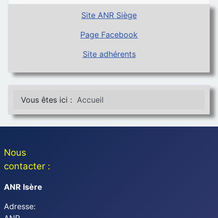
Site ANR Siège
Page Facebook
Site adhérents
Vous êtes ici :
Accueil
Nous
contacter :
ANR Isère
Adresse: