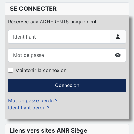
SE CONNECTER
Réservée aux ADHERENTS uniquement
Identifiant
Mot de passe
Affiche
Maintenir la connexion
Connexion
Mot de passe perdu ?
Identifiant perdu ?
Liens vers sites ANR Siège