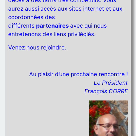
décès à des tarifs très compétitifs. Vous
aurez aussi accès aux sites internet et aux
coordonnées des
différents
partenaires
avec qui nous
entretenons des liens privilégiés.
Venez nous rejoindre.
Au plaisir d’une prochaine rencontre !
Le Président
François CORRE