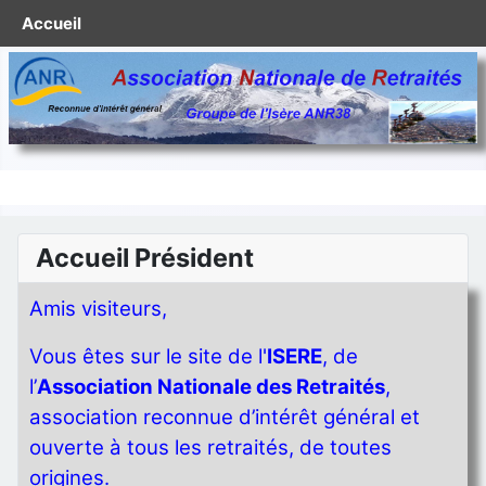
Accueil
Accueil Président
Amis visiteurs,
Vous êtes sur le site de l'
ISERE
, de
l’
Association Nationale des Retraités
,
association reconnue d’intérêt général et
ouverte à tous les retraités, de toutes
origines.