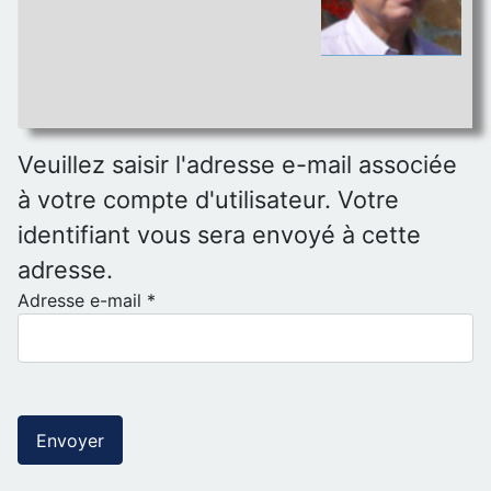
Veuillez saisir l'adresse e-mail associée
à votre compte d'utilisateur. Votre
identifiant vous sera envoyé à cette
adresse.
Adresse e-mail
*
Envoyer