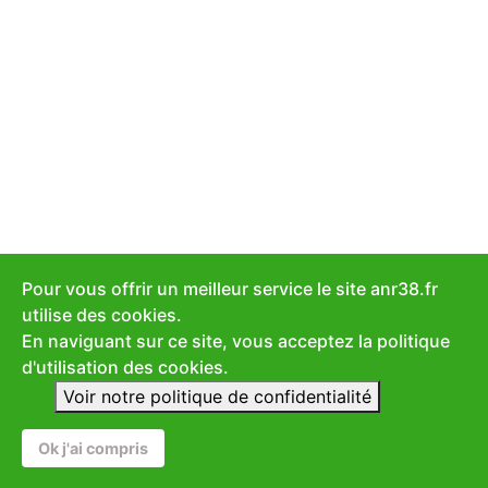
Pour vous offrir un meilleur service le site anr38.fr
utilise des cookies.
En naviguant sur ce site, vous acceptez la politique
d'utilisation des cookies.
Voir notre politique de confidentialité
Ok j'ai compris