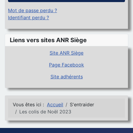
Mot de passe perdu ?
Identifiant perdu ?
Liens vers sites ANR Siège
Site ANR Siège
Page Facebook
Site adhérents
Vous êtes ici :
Accueil
S'entraider
Les colis de Noël 2023