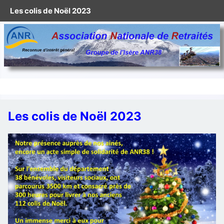
Les colis de Noël 2023
Les colis de Noël 2023