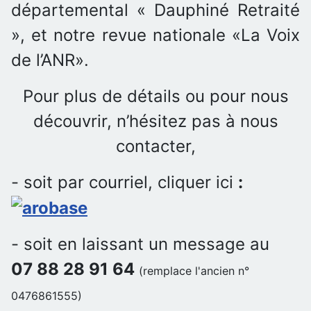
départemental « Dauphiné Retraité
», et notre revue nationale «La Voix
de l’ANR».
Pour plus de détails ou pour nous
découvrir, n’hésitez pas à nous
contacter,
- soit par courriel, cliquer ici
:
- soit en laissant un message au
07 88 28 91 64
(remplace l'ancien n°
0476861555)