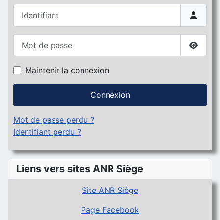
Identifiant
Mot de passe
Affiche
Maintenir la connexion
Connexion
Mot de passe perdu ?
Identifiant perdu ?
Liens vers sites ANR Siège
Site ANR Siège
Page Facebook