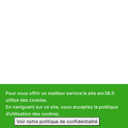
Pour vous offrir un meilleur service le site anr38.fr
utilise des cookies.
En naviguant sur ce site, vous acceptez la politique
d'utilisation des cookies.
Voir notre politique de confidentialité