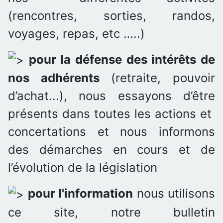
(rencontres, sorties, randos,
voyages, repas, etc …..)
pour la défense des intérêts de
nos adhérents
(retraite, pouvoir
d’achat...), nous essayons d’être
présents dans toutes les actions et
concertations et nous informons
des démarches en cours et de
l’évolution de la législation
pour l'information
nous utilisons
ce site, notre bulletin