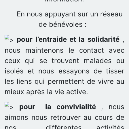
En nous appuyant sur un réseau
de bénévoles :
pour l’entraide et la solidarité
,
nous maintenons le contact avec
ceux qui se trouvent malades ou
isolés et nous essayons de tisser
les liens qui permettent de vivre au
mieux après la vie active.
pour la convivialité
, nous
aimons nous retrouver au cours de
nos différentes activités