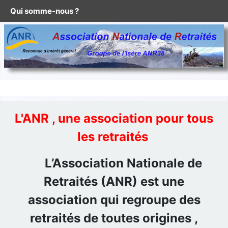
Qui somme-nous ?
L'ANR , une association pour tous
les retraités
L’Association Nationale de
Retraités (ANR) est une
association qui regroupe des
retraités de toutes origines ,