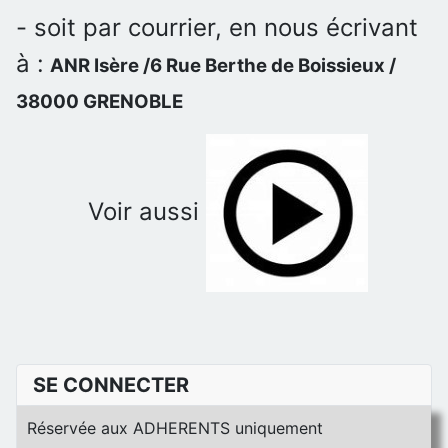
- soit par courrier, en nous écrivant
à :
ANR Isère /6 Rue Berthe de Boissieux /
38000 GRENOBLE
Voir aussi
SE CONNECTER
Réservée aux ADHERENTS uniquement