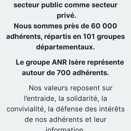
secteur public comme secteur
privé.
Nous sommes près de 60 000
adhérents, répartis en 101 groupes
départementaux.
Le groupe ANR Isère représente
autour de 700 adhérents.
Nos valeurs reposent sur
l’entraide, la solidarité, la
convivialité, la défense des intérêts
de nos adhérents et leur
information.