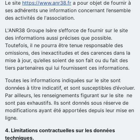
Le site
https://www.anr38.fr
a pour objet de fournir à
ses adhérents une information concernant l’ensemble
des activités de l'association.
L'ANR38 Groupe Isère s’efforce de fournir sur le site
des informations aussi précises que possible.
Toutefois, il ne pourra être tenue responsable des
omissions, des inexactitudes et des carences dans la
mise à jour, qu’elles soient de son fait ou du fait des
tiers partenaires qui lui fournissent ces informations.
Toutes les informations indiquées sur le site sont
données à titre indicatif, et sont susceptibles d’évoluer.
Par ailleurs, les renseignements figurant sur le site ne
sont pas exhaustifs. Ils sont donnés sous réserve de
modifications ayant été apportées depuis leur mise en
ligne.
4. Limitations contractuelles sur les données
techniques.