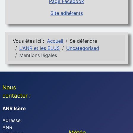
Page Facebook
Site adhérents
Vous êtes ici :
Accueil
Se défendre
L'ANR et les ELUS
Uncategorised
Mentions légales
Nous
contacter :
ANR Isère
Adresse:
ANR
Météo