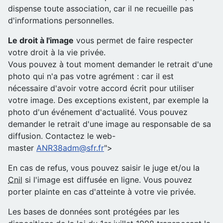
dispense toute association, car il ne recueille pas
d'informations personnelles.
Le droit à l'image
vous permet de faire respecter
votre droit à la vie privée.
Vous pouvez à tout moment demander le retrait d'une
photo qui n'a pas votre agrément : car il est
nécessaire d'avoir votre accord écrit pour utiliser
votre image. Des exceptions existent, par exemple la
photo d'un événement d'actualité. Vous pouvez
demander le retrait d'une image au responsable de sa
diffusion. Contactez le web-
master
ANR38adm@sfr.fr
">
En cas de refus, vous pouvez saisir le juge et/ou la
Cnil
si l'image est diffusée en ligne. Vous pouvez
porter plainte en cas d'atteinte à votre vie privée.
Les bases de données sont protégées par les