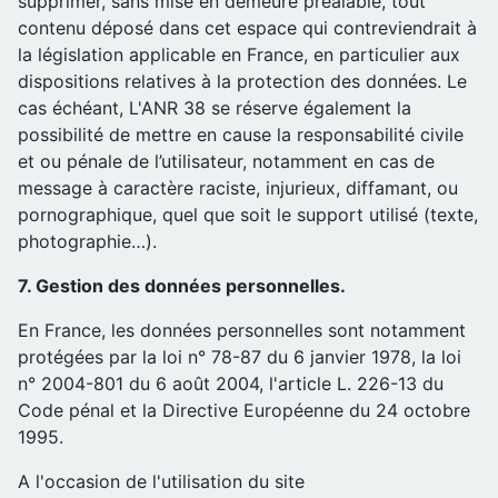
supprimer, sans mise en demeure préalable, tout
contenu déposé dans cet espace qui contreviendrait à
la législation applicable en France, en particulier aux
dispositions relatives à la protection des données. Le
cas échéant, L'ANR 38 se réserve également la
possibilité de mettre en cause la responsabilité civile
et ou pénale de l’utilisateur, notamment en cas de
message à caractère raciste, injurieux, diffamant, ou
pornographique, quel que soit le support utilisé (texte,
photographie…).
7. Gestion des données personnelles.
En France, les données personnelles sont notamment
protégées par la loi n° 78-87 du 6 janvier 1978, la loi
n° 2004-801 du 6 août 2004, l'article L. 226-13 du
Code pénal et la Directive Européenne du 24 octobre
1995.
A l'occasion de l'utilisation du site