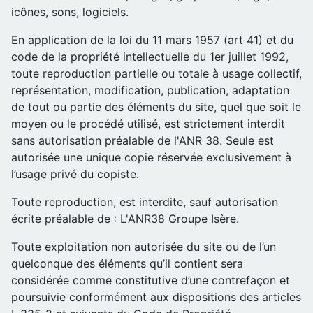
icônes, sons, logiciels.
En application de la loi du 11 mars 1957 (art 41) et du
code de la propriété intellectuelle du 1er juillet 1992,
toute reproduction partielle ou totale à usage collectif,
représentation, modification, publication, adaptation
de tout ou partie des éléments du site, quel que soit le
moyen ou le procédé utilisé, est strictement interdit
sans autorisation préalable de l'ANR 38. Seule est
autorisée une unique copie réservée exclusivement à
l’usage privé du copiste.
Toute reproduction, est interdite, sauf autorisation
écrite préalable de : L'ANR38 Groupe Isère.
Toute exploitation non autorisée du site ou de l’un
quelconque des éléments qu’il contient sera
considérée comme constitutive d’une contrefaçon et
poursuivie conformément aux dispositions des articles