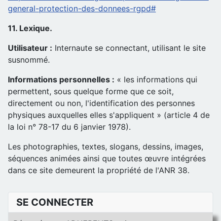
general-protection-des-donnees-rgpd#
11. Lexique.
Utilisateur :
Internaute se connectant, utilisant le site
susnommé.
Informations personnelles :
« les informations qui
permettent, sous quelque forme que ce soit,
directement ou non, l'identification des personnes
physiques auxquelles elles s'appliquent » (article 4 de
la loi n° 78-17 du 6 janvier 1978).
Les photographies, textes, slogans, dessins, images,
séquences animées ainsi que toutes œuvre intégrées
dans ce site demeurent la propriété de l'ANR 38.
SE CONNECTER