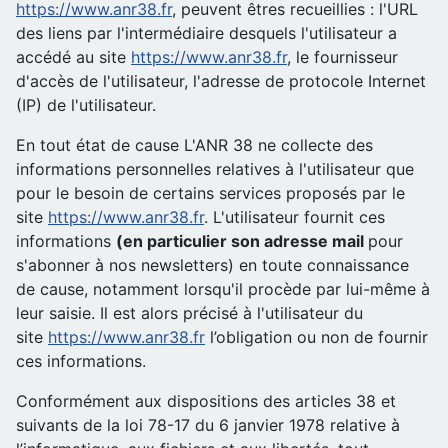
https://www.anr38.fr
, peuvent êtres recueillies : l'URL
des liens par l'intermédiaire desquels l'utilisateur a
accédé au site
https://www.anr38.fr
, le fournisseur
d'accès de l'utilisateur, l'adresse de protocole Internet
(IP) de l'utilisateur.
En tout état de cause L'ANR 38 ne collecte des
informations personnelles relatives à l'utilisateur que
pour le besoin de certains services proposés par le
site
https://www.anr38.fr
. L'utilisateur fournit ces
informations
(en particulier son adresse mail
pour
s'abonner à nos newsletters) en toute connaissance
de cause, notamment lorsqu'il procède par lui-même à
leur saisie. Il est alors précisé à l'utilisateur du
site
https://www.anr38.fr
l’obligation ou non de fournir
ces informations.
Conformément aux dispositions des articles 38 et
suivants de la loi 78-17 du 6 janvier 1978 relative à