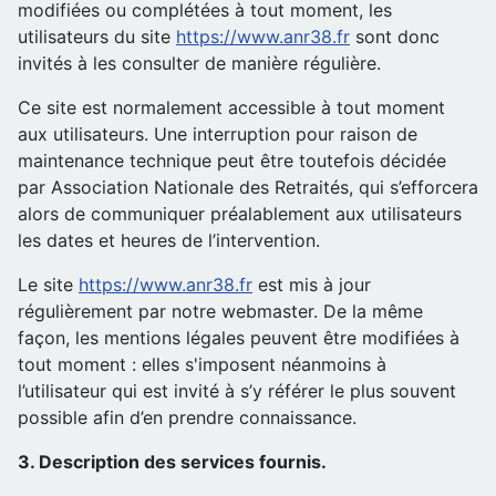
modifiées ou complétées à tout moment, les
utilisateurs du site
https://www.anr38.fr
sont donc
invités à les consulter de manière régulière.
Ce site est normalement accessible à tout moment
aux utilisateurs. Une interruption pour raison de
maintenance technique peut être toutefois décidée
par Association Nationale des Retraités, qui s’efforcera
alors de communiquer préalablement aux utilisateurs
les dates et heures de l’intervention.
Le site
https://www.anr38.fr
est mis à jour
régulièrement par notre webmaster. De la même
façon, les mentions légales peuvent être modifiées à
tout moment : elles s'imposent néanmoins à
l’utilisateur qui est invité à s’y référer le plus souvent
possible afin d’en prendre connaissance.
3. Description des services fournis.