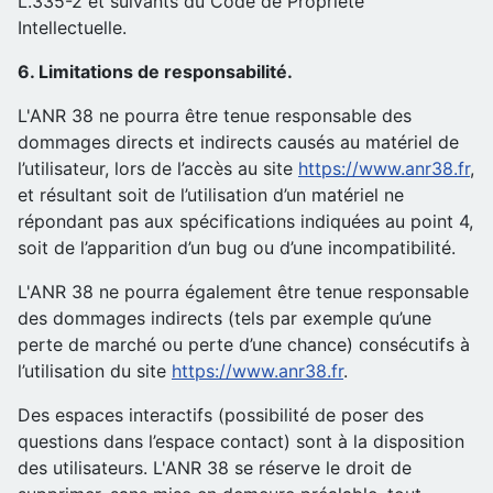
L.335-2 et suivants du Code de Propriété
Intellectuelle.
6. Limitations de responsabilité.
L'ANR 38 ne pourra être tenue responsable des
dommages directs et indirects causés au matériel de
l’utilisateur, lors de l’accès au site
https://www.anr38.fr
,
et résultant soit de l’utilisation d’un matériel ne
répondant pas aux spécifications indiquées au point 4,
soit de l’apparition d’un bug ou d’une incompatibilité.
L'ANR 38 ne pourra également être tenue responsable
des dommages indirects (tels par exemple qu’une
perte de marché ou perte d’une chance) consécutifs à
l’utilisation du site
https://www.anr38.fr
.
Des espaces interactifs (possibilité de poser des
questions dans l’espace contact) sont à la disposition
des utilisateurs. L'ANR 38 se réserve le droit de