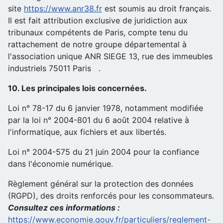
site
https://www.anr38.fr
est soumis au droit français.
Il est fait attribution exclusive de juridiction aux
tribunaux compétents de Paris, compte tenu du
rattachement de notre groupe départemental à
l'association unique ANR SIEGE 13, rue des immeubles
industriels 75011 Paris .
10. Les principales lois concernées.
Loi n° 78-17 du 6 janvier 1978, notamment modifiée
par la loi n° 2004-801 du 6 août 2004 relative à
l'informatique, aux fichiers et aux libertés.
Loi n° 2004-575 du 21 juin 2004 pour la confiance
dans l'économie numérique.
Règlement général sur la protection des données
(RGPD), des droits renforcés pour les consommateurs.
Consultez ces informations :
https://www.economie.gouv.fr/particuliers/reglement-