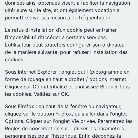
données ainsi obtenues visent à faciliter la navigation
ultérieure sur le site, et ont également vocation à
permettre diverses mesures de fréquentation.
Le refus d’installation d’un cookie peut entraîner
l’impossibilité d’accéder à certains services.
L’utilisateur peut toutefois configurer son ordinateur
de la manière suivante, pour refuser l’installation des
cookies :
Sous Internet Explorer : onglet outil (pictogramme en
forme de rouage en haut a droite) / options internet.
Cliquez sur Confidentialité et choisissez Bloquer tous
les cookies. Validez sur OK.
Sous Firefox : en haut de la fenêtre du navigateur,
cliquez sur le bouton Firefox, puis aller dans l'onglet
Options. Cliquer sur l'onglet Vie privée. Paramétrez les
Règles de conservation sur : utiliser les paramètres
personnalisés pour l'historique. Enfin décochez-la