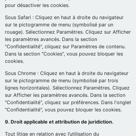
pour désactiver les cookies.
Sous Safari : Cliquez en haut à droite du navigateur
sur le pictogramme de menu (symbolisé par un
rouage). Sélectionnez Paramètres. Cliquez sur Afficher
les paramètres avancés. Dans la section
"Confidentialité", cliquez sur Paramètres de contenu.
Dans la section "Cookies", vous pouvez bloquer les
cookies.
Sous Chrome : Cliquez en haut à droite du navigateur
sur le pictogramme de menu (symbolisé par trois
lignes horizontales). Sélectionnez Paramètres. Cliquez
sur Afficher les paramètres avancés. Dans la section
"Confidentialité", cliquez sur préférences. Dans l'onglet
"Confidentialité", vous pouvez bloquer les cookies.
9. Droit applicable et attribution de juridiction.
Tout litige en relation avec l’utilisation du