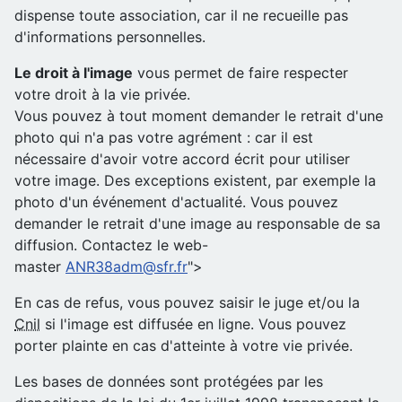
dispense toute association, car il ne recueille pas
d'informations personnelles.
Le droit à l'image
vous permet de faire respecter
votre droit à la vie privée.
Vous pouvez à tout moment demander le retrait d'une
photo qui n'a pas votre agrément : car il est
nécessaire d'avoir votre accord écrit pour utiliser
votre image. Des exceptions existent, par exemple la
photo d'un événement d'actualité. Vous pouvez
demander le retrait d'une image au responsable de sa
diffusion. Contactez le web-
master
ANR38adm@sfr.fr
">
En cas de refus, vous pouvez saisir le juge et/ou la
Cnil
si l'image est diffusée en ligne. Vous pouvez
porter plainte en cas d'atteinte à votre vie privée.
Les bases de données sont protégées par les