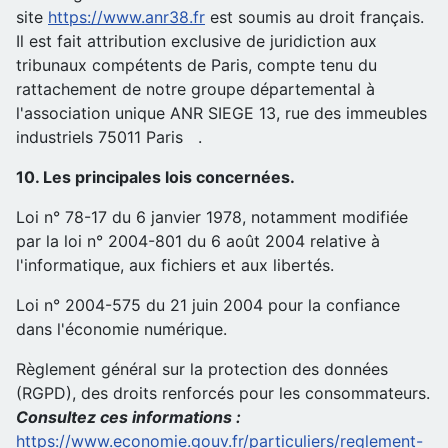
site
https://www.anr38.fr
est soumis au droit français.
Il est fait attribution exclusive de juridiction aux
tribunaux compétents de Paris, compte tenu du
rattachement de notre groupe départemental à
l'association unique ANR SIEGE 13, rue des immeubles
industriels 75011 Paris .
10. Les principales lois concernées.
Loi n° 78-17 du 6 janvier 1978, notamment modifiée
par la loi n° 2004-801 du 6 août 2004 relative à
l'informatique, aux fichiers et aux libertés.
Loi n° 2004-575 du 21 juin 2004 pour la confiance
dans l'économie numérique.
Règlement général sur la protection des données
(RGPD), des droits renforcés pour les consommateurs.
Consultez ces informations :
https://www.economie.gouv.fr/particuliers/reglement-