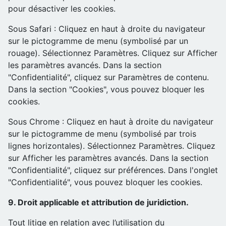
pour désactiver les cookies.
Sous Safari : Cliquez en haut à droite du navigateur
sur le pictogramme de menu (symbolisé par un
rouage). Sélectionnez Paramètres. Cliquez sur Afficher
les paramètres avancés. Dans la section
"Confidentialité", cliquez sur Paramètres de contenu.
Dans la section "Cookies", vous pouvez bloquer les
cookies.
Sous Chrome : Cliquez en haut à droite du navigateur
sur le pictogramme de menu (symbolisé par trois
lignes horizontales). Sélectionnez Paramètres. Cliquez
sur Afficher les paramètres avancés. Dans la section
"Confidentialité", cliquez sur préférences. Dans l'onglet
"Confidentialité", vous pouvez bloquer les cookies.
9. Droit applicable et attribution de juridiction.
Tout litige en relation avec l’utilisation du