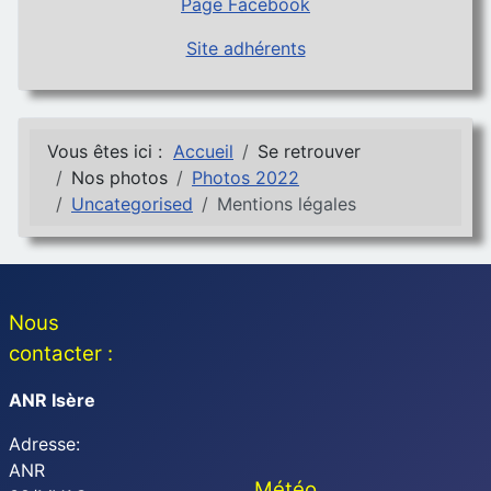
Page Facebook
Site adhérents
Vous êtes ici :
Accueil
Se retrouver
Nos photos
Photos 2022
Uncategorised
Mentions légales
Nous
contacter :
ANR Isère
Adresse:
ANR
Météo