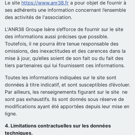
Le site
https://www.anr38.fr
a pour objet de fournir à
ses adhérents une information concernant l’ensemble
des activités de l'association.
L'ANR38 Groupe Isère s’efforce de fournir sur le site
des informations aussi précises que possible.
Toutefois, il ne pourra être tenue responsable des
omissions, des inexactitudes et des carences dans la
mise à jour, qu’elles soient de son fait ou du fait des
tiers partenaires qui lui fournissent ces informations.
Toutes les informations indiquées sur le site sont
données à titre indicatif, et sont susceptibles d’évoluer.
Par ailleurs, les renseignements figurant sur le site ne
sont pas exhaustifs. Ils sont donnés sous réserve de
modifications ayant été apportées depuis leur mise en
ligne.
4. Limitations contractuelles sur les données
techniques.