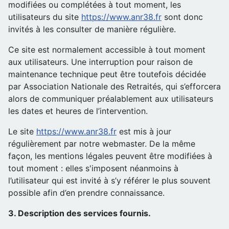
modifiées ou complétées à tout moment, les
utilisateurs du site
https://www.anr38.fr
sont donc
invités à les consulter de manière régulière.
Ce site est normalement accessible à tout moment
aux utilisateurs. Une interruption pour raison de
maintenance technique peut être toutefois décidée
par Association Nationale des Retraités, qui s’efforcera
alors de communiquer préalablement aux utilisateurs
les dates et heures de l’intervention.
Le site
https://www.anr38.fr
est mis à jour
régulièrement par notre webmaster. De la même
façon, les mentions légales peuvent être modifiées à
tout moment : elles s'imposent néanmoins à
l’utilisateur qui est invité à s’y référer le plus souvent
possible afin d’en prendre connaissance.
3. Description des services fournis.