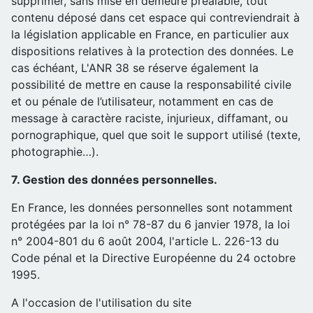
supprimer, sans mise en demeure préalable, tout
contenu déposé dans cet espace qui contreviendrait à
la législation applicable en France, en particulier aux
dispositions relatives à la protection des données. Le
cas échéant, L'ANR 38 se réserve également la
possibilité de mettre en cause la responsabilité civile
et ou pénale de l’utilisateur, notamment en cas de
message à caractère raciste, injurieux, diffamant, ou
pornographique, quel que soit le support utilisé (texte,
photographie…).
7. Gestion des données personnelles.
En France, les données personnelles sont notamment
protégées par la loi n° 78-87 du 6 janvier 1978, la loi
n° 2004-801 du 6 août 2004, l'article L. 226-13 du
Code pénal et la Directive Européenne du 24 octobre
1995.
A l'occasion de l'utilisation du site