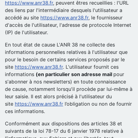
https://www.anr38.fr
, peuvent êtres recueillies : l'URL
des liens par l'intermédiaire desquels l'utilisateur a
accédé au site
https://www.anr38.fr
, le fournisseur
d'accès de l'utilisateur, l'adresse de protocole Internet
(IP) de l'utilisateur.
En tout état de cause L'ANR 38 ne collecte des
informations personnelles relatives à l'utilisateur que
pour le besoin de certains services proposés par le
site
https://www.anr38.fr
. L'utilisateur fournit ces
informations
(en particulier son adresse mail
pour
s'abonner à nos newsletters) en toute connaissance
de cause, notamment lorsqu'il procède par lui-même à
leur saisie. Il est alors précisé à l'utilisateur du
site
https://www.anr38.fr
l’obligation ou non de fournir
ces informations.
Conformément aux dispositions des articles 38 et
suivants de la loi 78-17 du 6 janvier 1978 relative à