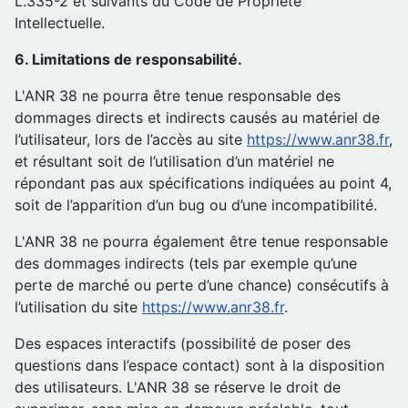
L.335-2 et suivants du Code de Propriété
Intellectuelle.
6. Limitations de responsabilité.
L'ANR 38 ne pourra être tenue responsable des
dommages directs et indirects causés au matériel de
l’utilisateur, lors de l’accès au site
https://www.anr38.fr
,
et résultant soit de l’utilisation d’un matériel ne
répondant pas aux spécifications indiquées au point 4,
soit de l’apparition d’un bug ou d’une incompatibilité.
L'ANR 38 ne pourra également être tenue responsable
des dommages indirects (tels par exemple qu’une
perte de marché ou perte d’une chance) consécutifs à
l’utilisation du site
https://www.anr38.fr
.
Des espaces interactifs (possibilité de poser des
questions dans l’espace contact) sont à la disposition
des utilisateurs. L'ANR 38 se réserve le droit de