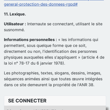
general-protection-des-donnees-rgpd#
11. Lexique.
Utilisateur :
Internaute se connectant, utilisant le site
susnommé.
Informations personnelles :
« les informations qui
permettent, sous quelque forme que ce soit,
directement ou non, l'identification des personnes
physiques auxquelles elles s'appliquent » (article 4 de
la loi n° 78-17 du 6 janvier 1978).
Les photographies, textes, slogans, dessins, images,
séquences animées ainsi que toutes œuvre intégrées
dans ce site demeurent la propriété de l'ANR 38.
SE CONNECTER