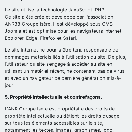
Le site utilise la technologie JavaScript, PHP.
Ce site a été crée et développé par l'association
ANR38 Groupe Isère. Il est développé sous CMS
Joomla et est optimisé pour les navigateurs Internet
Explorer, Edge, Firefox et Safari.
Le site Internet ne pourra être tenu responsable de
dommages matériels liés à l’utilisation du site. De plus,
l’utilisateur du site s’engage à accéder au site en
utilisant un matériel récent, ne contenant pas de virus
et avec un navigateur de dernière génération mis-à-
jour
5. Propriété intellectuelle et contrefaçons.
L'ANR Groupe Isère est propriétaire des droits de
propriété intellectuelle ou détient les droits d’usage
sur tous les éléments accessibles sur le site,
notamment les textes, images, graphismes, logo,