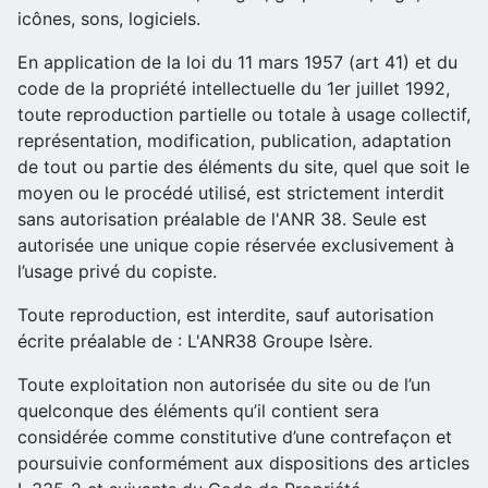
icônes, sons, logiciels.
En application de la loi du 11 mars 1957 (art 41) et du
code de la propriété intellectuelle du 1er juillet 1992,
toute reproduction partielle ou totale à usage collectif,
représentation, modification, publication, adaptation
de tout ou partie des éléments du site, quel que soit le
moyen ou le procédé utilisé, est strictement interdit
sans autorisation préalable de l'ANR 38. Seule est
autorisée une unique copie réservée exclusivement à
l’usage privé du copiste.
Toute reproduction, est interdite, sauf autorisation
écrite préalable de : L'ANR38 Groupe Isère.
Toute exploitation non autorisée du site ou de l’un
quelconque des éléments qu’il contient sera
considérée comme constitutive d’une contrefaçon et
poursuivie conformément aux dispositions des articles