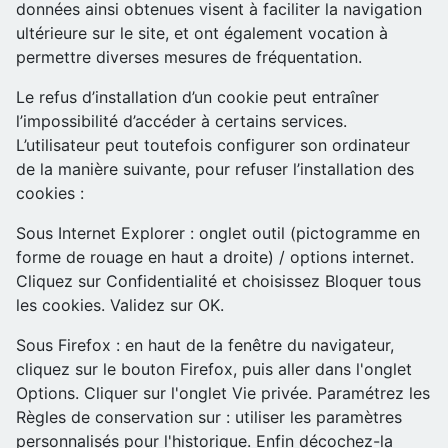
données ainsi obtenues visent à faciliter la navigation
ultérieure sur le site, et ont également vocation à
permettre diverses mesures de fréquentation.
Le refus d’installation d’un cookie peut entraîner
l’impossibilité d’accéder à certains services.
L’utilisateur peut toutefois configurer son ordinateur
de la manière suivante, pour refuser l’installation des
cookies :
Sous Internet Explorer : onglet outil (pictogramme en
forme de rouage en haut a droite) / options internet.
Cliquez sur Confidentialité et choisissez Bloquer tous
les cookies. Validez sur OK.
Sous Firefox : en haut de la fenêtre du navigateur,
cliquez sur le bouton Firefox, puis aller dans l'onglet
Options. Cliquer sur l'onglet Vie privée. Paramétrez les
Règles de conservation sur : utiliser les paramètres
personnalisés pour l'historique. Enfin décochez-la