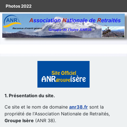
Photos 2022
1. Présentation du site.
Ce site et le nom de domaine
anr38.fr
sont la
propriété de l'Association Nationale de Retraités,
Groupe Isère
(ANR 38).