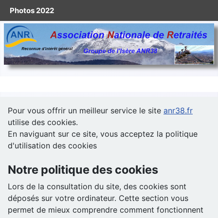
Photos 2022
Pour vous offrir un meilleur service le site
anr38.fr
utilise des cookies.
En naviguant sur ce site, vous acceptez la politique
d'utilisation des cookies
Notre politique des cookies
Lors de la consultation du site, des cookies sont
déposés sur votre ordinateur. Cette section vous
permet de mieux comprendre comment fonctionnent