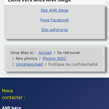
Site ANR Siège
Page Facebook
Site adhérents
Vous êtes ici :
Accueil
Se retrouver
Nos photos
Photos 2022
Uncategorised
Politique de confidentialité
Nous
contacter :
ANR Isère