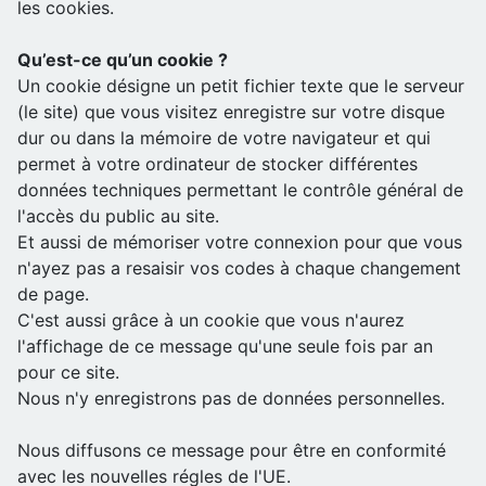
les cookies.
Qu’est-ce qu’un cookie ?
Un cookie désigne un petit fichier texte que le serveur
(le site) que vous visitez enregistre sur votre disque
dur ou dans la mémoire de votre navigateur et qui
permet à votre ordinateur de stocker différentes
données techniques permettant le contrôle général de
l'accès du public au site.
Et aussi de mémoriser votre connexion pour que vous
n'ayez pas a resaisir vos codes à chaque changement
de page.
C'est aussi grâce à un cookie que vous n'aurez
l'affichage de ce message qu'une seule fois par an
pour ce site.
Nous n'y enregistrons pas de données personnelles.
Nous diffusons ce message pour être en conformité
avec les nouvelles régles de l'UE.